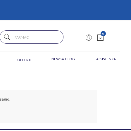
0
NEWS & BLOG
ASSISTENZA
OFFERTE
sagio.