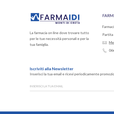
FARM
Farmaci
La farmacia on line dove trovare tutto
Partit
per le tue necessità personali e per la
Me
tua famiglia.
06
Iscriviti alla Newsletter
Inserisci la tua email e ricevi periodicamente promozio