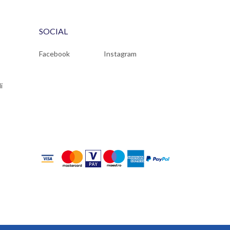
SOCIAL
Facebook
Instagram
i