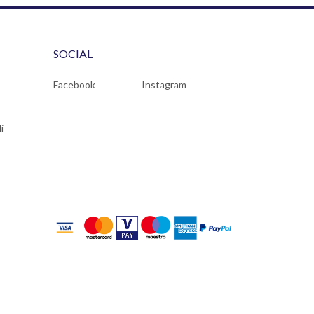
SOCIAL
Facebook
Instagram
i