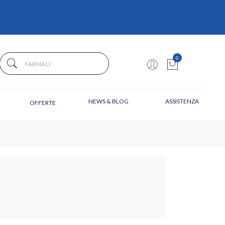
0
NEWS & BLOG
ASSISTENZA
OFFERTE