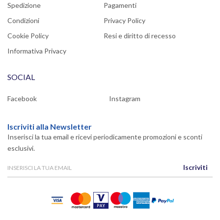
Spedizione
Pagamenti
Condizioni
Privacy Policy
Cookie Policy
Resi e diritto di recesso
Informativa Privacy
SOCIAL
Facebook
Instagram
Iscriviti alla Newsletter
Inserisci la tua email e ricevi periodicamente promozioni e sconti
esclusivi.
Iscriviti