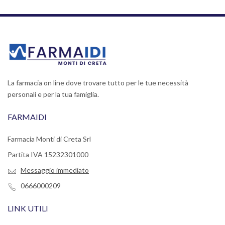
La farmacia on line dove trovare tutto per le tue necessità
personali e per la tua famiglia.
FARMAIDI
Farmacia Monti di Creta Srl
Partita IVA 15232301000
Messaggio immediato
0666000209
LINK UTILI