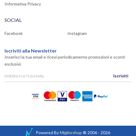
Informativa Privacy
SOCIAL
Facebook
Instagram
Iscriviti alla Newsletter
Inserisci la tua email e ricevi periodicamente promozioni e sconti
esclusivi.
Iscriviti
Powered By
Migliorshop
® 2006 - 2026