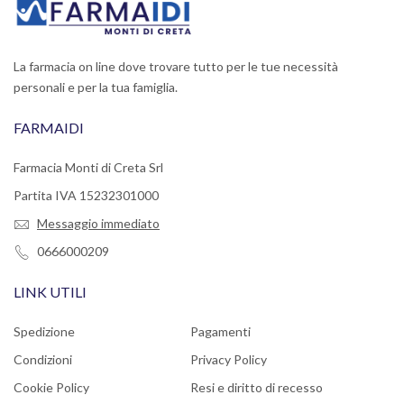
La farmacia on line dove trovare tutto per le tue necessità
personali e per la tua famiglia.
FARMAIDI
Farmacia Monti di Creta Srl
Partita IVA 15232301000
Messaggio immediato
0666000209
LINK UTILI
Spedizione
Pagamenti
Condizioni
Privacy Policy
Cookie Policy
Resi e diritto di recesso