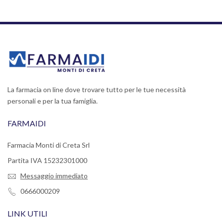
La farmacia on line dove trovare tutto per le tue necessità
personali e per la tua famiglia.
FARMAIDI
Farmacia Monti di Creta Srl
Partita IVA 15232301000
Messaggio immediato
0666000209
LINK UTILI