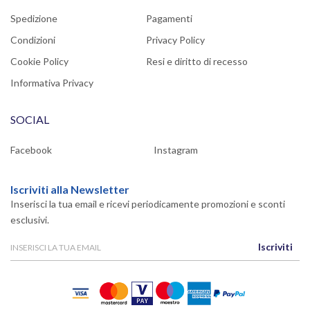
Spedizione
Pagamenti
Condizioni
Privacy Policy
Cookie Policy
Resi e diritto di recesso
Informativa Privacy
SOCIAL
Facebook
Instagram
Iscriviti alla Newsletter
Inserisci la tua email e ricevi periodicamente promozioni e sconti
esclusivi.
Iscriviti