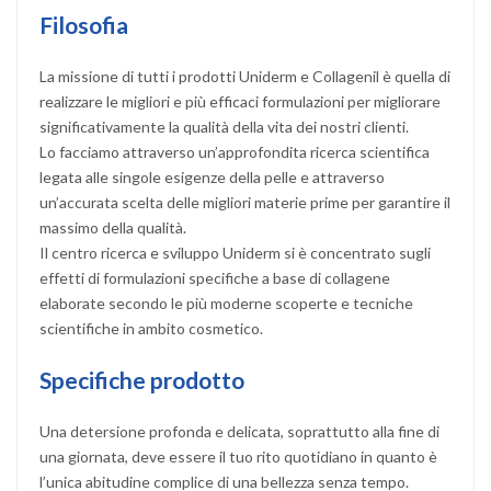
Filosofia
La missione di tutti i prodotti Uniderm e Collagenil è quella di
realizzare le migliori e più efficaci formulazioni per migliorare
significativamente la qualità della vita dei nostri clienti.
Lo facciamo attraverso un’approfondita ricerca scientifica
legata alle singole esigenze della pelle e attraverso
un’accurata scelta delle migliori materie prime per garantire il
massimo della qualità.
Il centro ricerca e sviluppo Uniderm si è concentrato sugli
effetti di formulazioni specifiche a base di collagene
elaborate secondo le più moderne scoperte e tecniche
scientifiche in ambito cosmetico.
Specifiche prodotto
Una detersione profonda e delicata, soprattutto alla fine di
una giornata, deve essere il tuo rito quotidiano in quanto è
l’unica abitudine complice di una bellezza senza tempo.