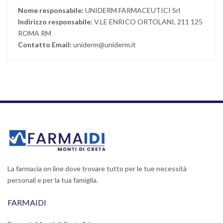
Nome responsabile:
UNIDERM FARMACEUTICI Srl
Indirizzo responsabile:
V.LE ENRICO ORTOLANI, 211 125
ROMA RM
Contatto Email:
uniderm@uniderm.it
La farmacia on line dove trovare tutto per le tue necessità
personali e per la tua famiglia.
FARMAIDI