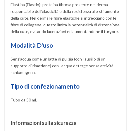
Elastina (Elastin): proteina fibrosa presente nel derma
responsabile dell’elasticità e della resistenza allo stiramento
della cute. Nel derma le fibre elastiche si intrecciano con le
fibre di collagene, questo limita la potenzialità di distensione
della cute, evitando lacerazioni ed aumentandone il turgore.
Modalità D'uso
Senz’acqua come un latte di pulizia (con l’ausilio di un
supporto di rimozione) con l’acqua deterge senza attività
schiumogena.
Tipo di confezionamento
Tubo da 50 ml.
Informazioni sulla sicurezza