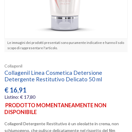
Le immagini dei prodotti presentati sono puramente indicative e hanno il solo
scopo di rappresentare l'articolo.
Collagenil
Collagenil Linea Cosmetica Detersione
Detergente Restitutivo Delicato 50 ml
€
16,91
Listino: € 17,80
PRODOTTO MOMENTANEAMENTE NON
DISPONIBILE
Collagenil Detergente Restitutivo è un oleolatte in crema, non
schiumogeno, che pulisce delicatamente nel rispetto del film