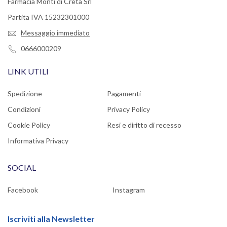
Farmacia Monti di Creta Srl
Partita IVA 15232301000
Messaggio immediato
0666000209
LINK UTILI
Spedizione
Pagamenti
Condizioni
Privacy Policy
Cookie Policy
Resi e diritto di recesso
Informativa Privacy
SOCIAL
Facebook
Instagram
Iscriviti alla Newsletter