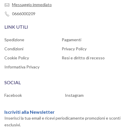
Messaggio immediato
0666000209
LINK UTILI
Spedizione
Pagamenti
Condizioni
Privacy Policy
Cookie Policy
Resi e diritto di recesso
Informativa Privacy
SOCIAL
Facebook
Instagram
Iscriviti alla Newsletter
Inserisci la tua email e ricevi periodicamente promozioni e sconti
esclusivi.