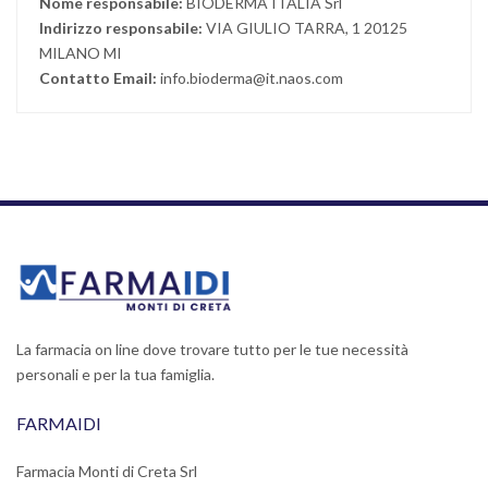
Nome responsabile:
BIODERMA ITALIA Srl
Indirizzo responsabile:
VIA GIULIO TARRA, 1 20125
MILANO MI
Contatto Email:
info.bioderma@it.naos.com
La farmacia on line dove trovare tutto per le tue necessità
personali e per la tua famiglia.
FARMAIDI
Farmacia Monti di Creta Srl