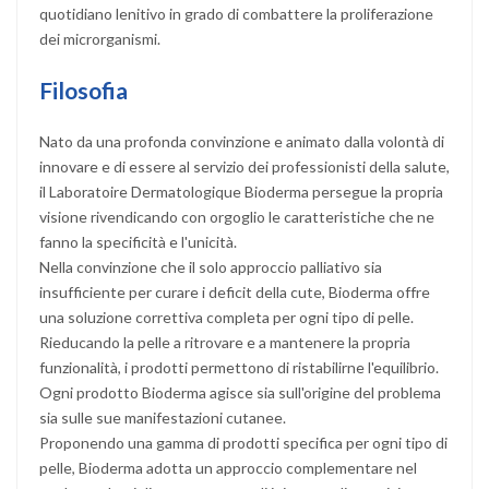
quotidiano lenitivo in grado di combattere la proliferazione
dei microrganismi.
Filosofia
Nato da una profonda convinzione e animato dalla volontà di
innovare e di essere al servizio dei professionisti della salute,
il Laboratoire Dermatologique Bioderma persegue la propria
visione rivendicando con orgoglio le caratteristiche che ne
fanno la specificità e l'unicità.
Nella convinzione che il solo approccio palliativo sia
insufficiente per curare i deficit della cute, Bioderma offre
una soluzione correttiva completa per ogni tipo di pelle.
Rieducando la pelle a ritrovare e a mantenere la propria
funzionalità, i prodotti permettono di ristabilirne l'equilibrio.
Ogni prodotto Bioderma agisce sia sull'origine del problema
sia sulle sue manifestazioni cutanee.
Proponendo una gamma di prodotti specifica per ogni tipo di
pelle, Bioderma adotta un approccio complementare nel