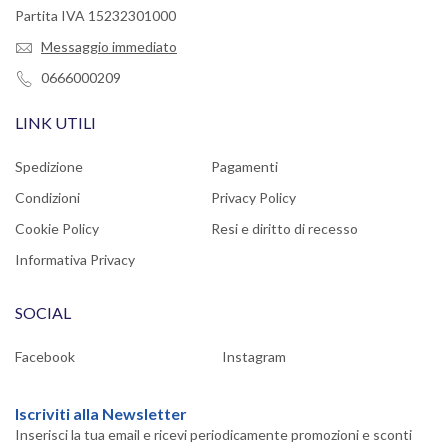
Partita IVA 15232301000
Messaggio immediato
0666000209
LINK UTILI
Spedizione
Pagamenti
Condizioni
Privacy Policy
Cookie Policy
Resi e diritto di recesso
Informativa Privacy
SOCIAL
Facebook
Instagram
Iscriviti alla Newsletter
Inserisci la tua email e ricevi periodicamente promozioni e sconti