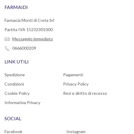
FARMAIDI
Farmacia Monti di Creta Srl
Partita IVA 15232301000
Messaggio immediato
0666000209
LINK UTILI
Spedizione
Pagamenti
Condizioni
Privacy Policy
Cookie Policy
Resi e diritto di recesso
Informativa Privacy
SOCIAL
Facebook
Instagram