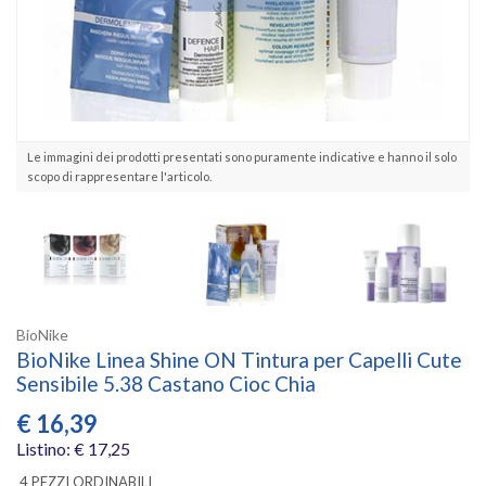
Le immagini dei prodotti presentati sono puramente indicative e hanno il solo
scopo di rappresentare l'articolo.
BioNike
BioNike Linea Shine ON Tintura per Capelli Cute
Sensibile 5.38 Castano Cioc Chia
€
16,39
Listino: € 17,25
4 PEZZI ORDINABILI