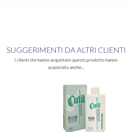
SUGGERIMENTI DA ALTRI CLIENTI
I clienti che hanno acquistato questo prodotto hanno
acquistato anche...