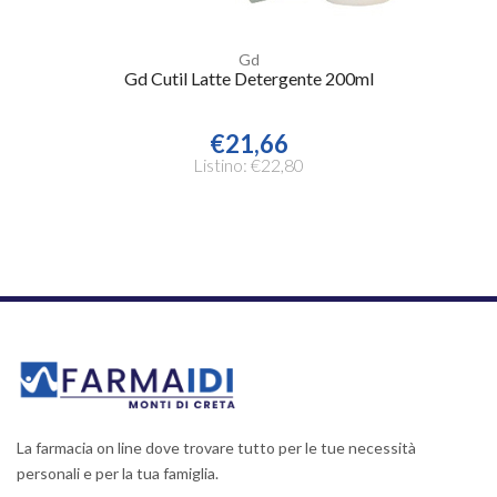
Gd
Gd Cutil Latte Detergente 200ml
€21,66
Listino: €22,80
La farmacia on line dove trovare tutto per le tue necessità
personali e per la tua famiglia.