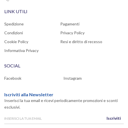
LINK UTILI
Spedizione
Pagamenti
Condizioni
Privacy Policy
Cookie Policy
Resi e diritto di recesso
Informativa Privacy
SOCIAL
Facebook
Instagram
Iscriviti alla Newsletter
Inserisci la tua email e ricevi periodicamente promozioni e sconti
esclusivi.
Iscriviti