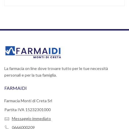
La farmacia on line dove trovare tutto per le tue necessità
personali e per la tua famiglia.
FARMAIDI
Farmacia Monti di Creta Srl
Partita IVA 15232301000
Messaggio immediato
0666000209