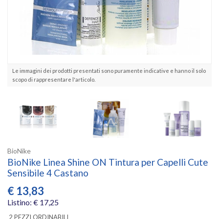
Le immagini dei prodotti presentati sono puramente indicative e hanno il solo
scopo di rappresentare l'articolo.
BioNike
BioNike Linea Shine ON Tintura per Capelli Cute
Sensibile 4 Castano
€
13,83
Listino: € 17,25
2 PEZZI ORDINABILI