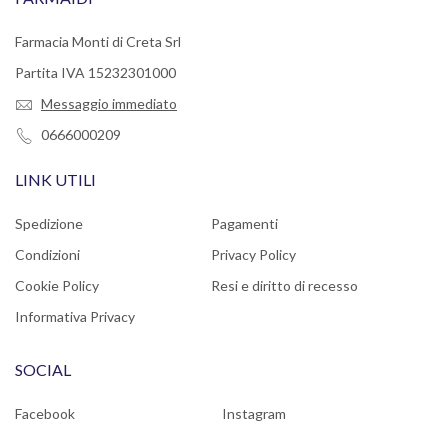
Farmacia Monti di Creta Srl
Partita IVA 15232301000
Messaggio immediato
0666000209
LINK UTILI
Spedizione
Pagamenti
Condizioni
Privacy Policy
Cookie Policy
Resi e diritto di recesso
Informativa Privacy
SOCIAL
Facebook
Instagram