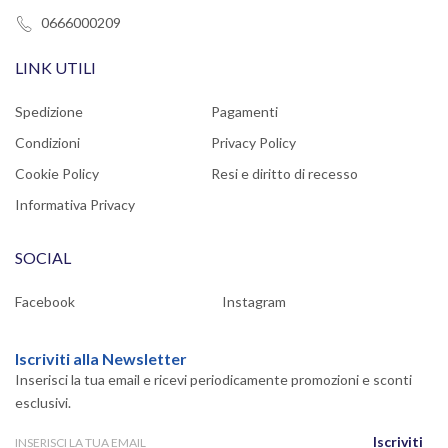
0666000209
LINK UTILI
Spedizione
Pagamenti
Condizioni
Privacy Policy
Cookie Policy
Resi e diritto di recesso
Informativa Privacy
SOCIAL
Facebook
Instagram
Iscriviti alla Newsletter
Inserisci la tua email e ricevi periodicamente promozioni e sconti
esclusivi.
Iscriviti