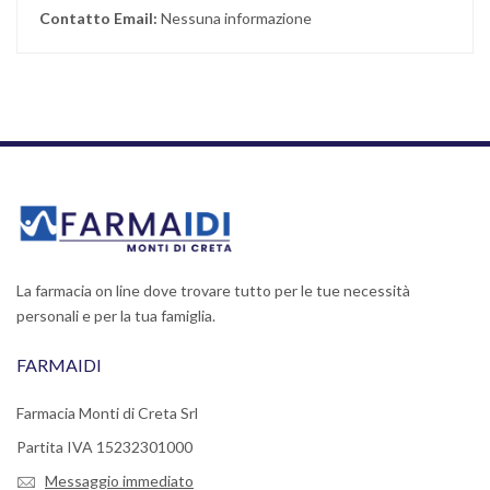
Contatto Email:
Nessuna informazione
La farmacia on line dove trovare tutto per le tue necessità
personali e per la tua famiglia.
FARMAIDI
Farmacia Monti di Creta Srl
Partita IVA 15232301000
Messaggio immediato