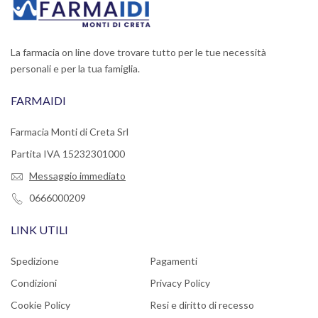
La farmacia on line dove trovare tutto per le tue necessità
personali e per la tua famiglia.
FARMAIDI
Farmacia Monti di Creta Srl
Partita IVA 15232301000
Messaggio immediato
0666000209
LINK UTILI
Spedizione
Pagamenti
Condizioni
Privacy Policy
Cookie Policy
Resi e diritto di recesso