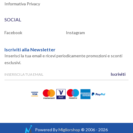
Informativa Privacy
SOCIAL
Facebook
Instagram
Iscriviti alla Newsletter
Inserisci la tua email e ricevi periodicamente promozioni e sconti
esclusivi.
Iscriviti
Powered By
Migliorshop
® 2006 - 2026