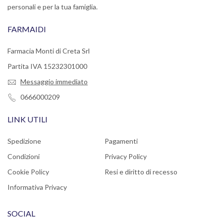
personali e per la tua famiglia.
FARMAIDI
Farmacia Monti di Creta Srl
Partita IVA 15232301000
Messaggio immediato
0666000209
LINK UTILI
Spedizione
Pagamenti
Condizioni
Privacy Policy
Cookie Policy
Resi e diritto di recesso
Informativa Privacy
SOCIAL