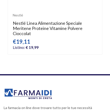
Nestlé
Nestlé Linea Alimentazione Speciale
Meritene Proteine Vitamine Polvere
Cioccolat
€19,11
Listino:
€ 19,99
La farmacia on line dove trovare tutto per le tue necessità