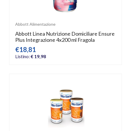
Abbott Alimentazione
Abbott Linea Nutrizione Domiciliare Ensure
Plus Integrazione 4x200 ml Fragola
€18,81
Listino:
€ 19,98