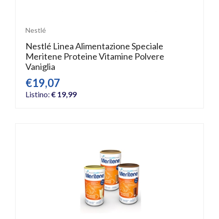
Nestlé
Nestlé Linea Alimentazione Speciale
Meritene Proteine Vitamine Polvere
Vaniglia
€19,07
Listino:
€ 19,99