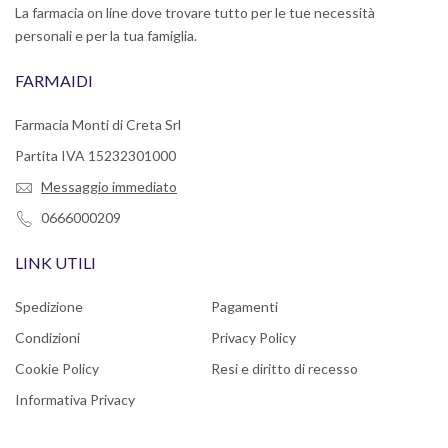
La farmacia on line dove trovare tutto per le tue necessità
personali e per la tua famiglia.
FARMAIDI
Farmacia Monti di Creta Srl
Partita IVA 15232301000
Messaggio immediato
0666000209
LINK UTILI
Spedizione
Pagamenti
Condizioni
Privacy Policy
Cookie Policy
Resi e diritto di recesso
Informativa Privacy