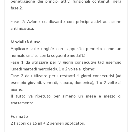
penetrazione dei principi attivi funzionali contenuti nella
fase 2.
Fase 2: Azione coadiuvante con principi attivi ad azione
antimicotica.
Modalità d'uso
Applicare sulle unghie con l'apposito pennello come un
normale smalto con la seguente modalità:
Fase 1 da utilizzare per 3 giorni consecutivi (ad esempio
lunedì martedì mercoledì), 1 o 2 volte al giorno;
Fase 2 da utilizzare per i restanti 4 giorni consecutivi (ad
esempio giovedì, venerdì, sabato, domenica), 1 o 2 volte al
giorno.
Il tutto va ripetuto per almeno un mese e mezzo di
trattamento.
Formato
2 flaconi da 15 ml + 2 pennelli applicatori.