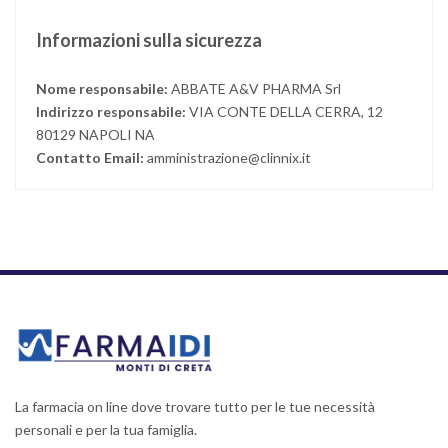
Informazioni sulla sicurezza
Nome responsabile:
ABBATE A&V PHARMA Srl
Indirizzo responsabile:
VIA CONTE DELLA CERRA, 12
80129 NAPOLI NA
Contatto Email:
amministrazione@clinnix.it
La farmacia on line dove trovare tutto per le tue necessità
personali e per la tua famiglia.