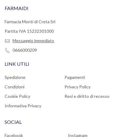
FARMAIDI
Farmacia Monti di Creta Srl
Partita IVA 15232301000
Messaggio immediato
0666000209
LINK UTILI
Spedizione
Pagamenti
Condizioni
Privacy Policy
Cookie Policy
Resi e diritto di recesso
Informativa Privacy
SOCIAL
Facebook
Instagram