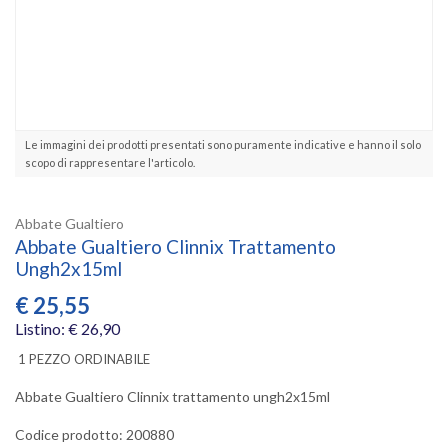
Le immagini dei prodotti presentati sono puramente indicative e hanno il solo
scopo di rappresentare l'articolo.
Abbate Gualtiero
Abbate Gualtiero Clinnix Trattamento
Ungh2x15ml
€
25,55
Listino: € 26,90
1 PEZZO ORDINABILE
Abbate Gualtiero Clinnix trattamento ungh2x15ml
Codice prodotto: 200880