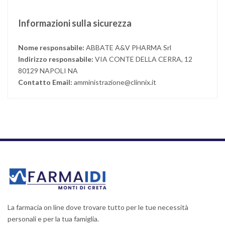
Informazioni sulla sicurezza
Nome responsabile:
ABBATE A&V PHARMA Srl
Indirizzo responsabile:
VIA CONTE DELLA CERRA, 12
80129 NAPOLI NA
Contatto Email:
amministrazione@clinnix.it
La farmacia on line dove trovare tutto per le tue necessità
personali e per la tua famiglia.