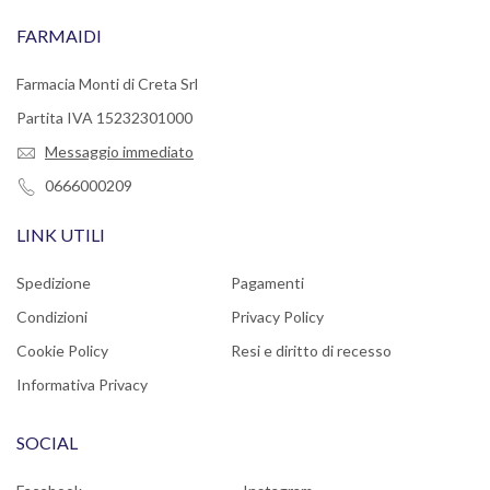
FARMAIDI
Farmacia Monti di Creta Srl
Partita IVA 15232301000
Messaggio immediato
0666000209
LINK UTILI
Spedizione
Pagamenti
Condizioni
Privacy Policy
Cookie Policy
Resi e diritto di recesso
Informativa Privacy
SOCIAL