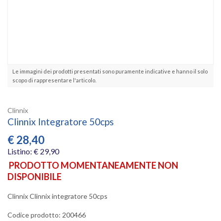
Le immagini dei prodotti presentati sono puramente indicative e hanno il solo
scopo di rappresentare l'articolo.
Clinnix
Clinnix Integratore 50cps
€
28,40
Listino: € 29,90
PRODOTTO MOMENTANEAMENTE NON
DISPONIBILE
Clinnix Clinnix integratore 50cps
Codice prodotto: 200466