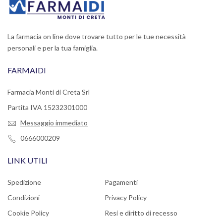
La farmacia on line dove trovare tutto per le tue necessità
personali e per la tua famiglia.
FARMAIDI
Farmacia Monti di Creta Srl
Partita IVA 15232301000
Messaggio immediato
0666000209
LINK UTILI
Spedizione
Pagamenti
Condizioni
Privacy Policy
Cookie Policy
Resi e diritto di recesso