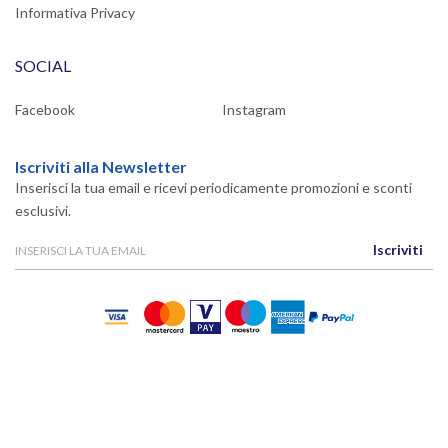
Informativa Privacy
SOCIAL
Facebook
Instagram
Iscriviti alla Newsletter
Inserisci la tua email e ricevi periodicamente promozioni e sconti
esclusivi.
Iscriviti
Powered By
Migliorshop
® 2006 - 2026